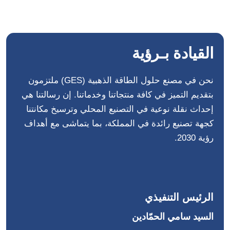
القيادة بـرؤية
نحن في مصنع حلول الطاقة الذهبية (GES) ملتزمون
بتقديم التميز في كافة منتجاتنا وخدماتنا. إن رسالتنا هي
إحداث نقلة نوعية في التصنيع المحلي وترسيخ مكانتنا
كجهة تصنيع رائدة في المملكة، بما يتماشى مع أهداف
رؤية 2030.
الرئيس التنفيذي
السيد سامي الحمّادين