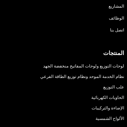
المشاريع
الوظائف
اتصل بنا
المنتجات
لوحات التوزيع ولوحات المفاتيح منخفضة الجهد
نظام الخدمة الموحد ونظام توزيع الطاقة الفرعي
علب التوزيع
الحاويات الكهربائية
الإضاءة والتركيبات
الألواح الشمسية