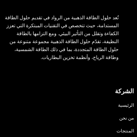
تُعد حلول الطاقة الذهبية من الرواد في تقديم حلول الطاقة
المستدامة، حيث تتخصص في التقنيات المبتكرة التي تعزز
الكفاءة وتقلل من التأثير البيئي. ومع التزامها بالطاقة
النظيفة، تقدّم حلول الطاقة الذهبية مجموعة متنوعة من
حلول الطاقة المتجددة، بما في ذلك الطاقة الشمسية،
وطاقة الرياح، وأنظمة تخزين البطاريات.
الشركة
الرئيسية
من نحن
المنتجات