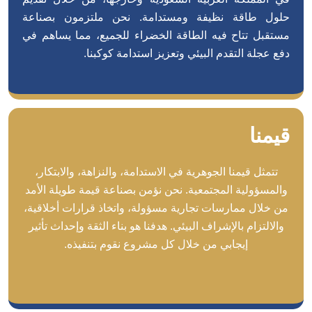
حلول طاقة نظيفة ومستدامة. نحن ملتزمون بصناعة
مستقبل تتاح فيه الطاقة الخضراء للجميع، مما يساهم في
دفع عجلة التقدم البيئي وتعزيز استدامة كوكبنا.
قيمنا
تتمثل قيمنا الجوهرية في الاستدامة، والنزاهة، والابتكار،
والمسؤولية المجتمعية. نحن نؤمن بصناعة قيمة طويلة الأمد
من خلال ممارسات تجارية مسؤولة، واتخاذ قرارات أخلاقية،
والالتزام بالإشراف البيئي. هدفنا هو بناء الثقة وإحداث تأثير
إيجابي من خلال كل مشروع نقوم بتنفيذه.