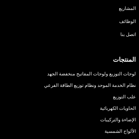
المشاريع
الوظائف
اتصل بنا
المنتجات
لوحات التوزيع ولوحات المفاتيح منخفضة الجهد
نظام الخدمة الموحد ونظام توزيع الطاقة الفرعي
علب التوزيع
الحاويات الكهربائية
الإضاءة والتركيبات
الألواح الشمسية