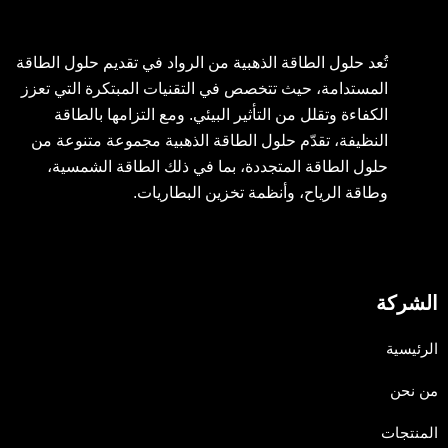
تُعد حلول الطاقة الذهبية من الرواد في تقديم حلول الطاقة
المستدامة، حيث تتخصص في التقنيات المبتكرة التي تعزز
الكفاءة وتقلل من التأثير البيئي. ومع التزامها بالطاقة
النظيفة، تقدّم حلول الطاقة الذهبية مجموعة متنوعة من
حلول الطاقة المتجددة، بما في ذلك الطاقة الشمسية،
وطاقة الرياح، وأنظمة تخزين البطاريات.
الشركة
الرئيسية
من نحن
المنتجات