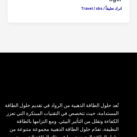
اترك تعليقاً
/
sbs
/
Travel
تُعد حلول الطاقة الذهبية من الرواد في تقديم حلول الطاقة
المستدامة، حيث تتخصص في التقنيات المبتكرة التي تعزز
الكفاءة وتقلل من التأثير البيئي. ومع التزامها بالطاقة
النظيفة، تقدّم حلول الطاقة الذهبية مجموعة متنوعة من