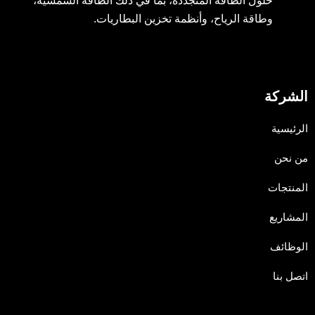
حلول الطاقة المتجددة، بما في ذلك الطاقة الشمسية،
وطاقة الرياح، وأنظمة تخزين البطاريات.
الشركة
الرئيسية
من نحن
المنتجات
المشاريع
الوظائف
اتصل بنا