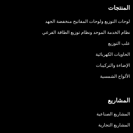
المنتجات
لوحات التوزيع ولوحات المفاتيح منخفضة الجهد
نظام الخدمة الموحد ونظام توزيع الطاقة الفرعي
علب التوزيع
الحاويات الكهربائية
الإضاءة والتركيبات
الألواح الشمسية
المشاريع
المشاريع الصناعية
المشاريع التجارية