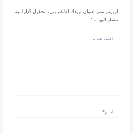
لن يتم نشر عنوان بريدك الإلكتروني.
الحقول الإلزامية
مشار إليها بـ
*
اكتب
هنا...
اسم*
Email*