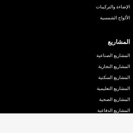
الإضاءة والتركيبات
الألواح الشمسية
المشاريع
المشاريع الصناعية
المشاريع التجارية
المشاريع السكنية
المشاريع التعليمية
المشاريع الصحية
المشاريع الدفاعية