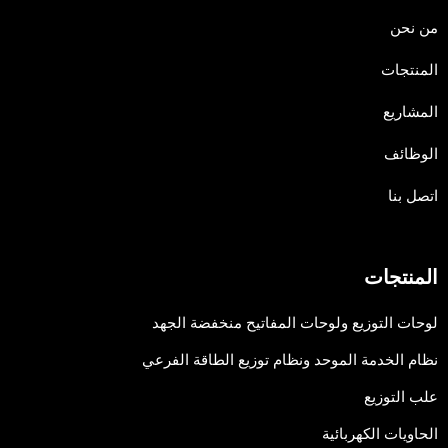
من نحن
المنتجات
المشاريع
الوظائف
اتصل بنا
المنتجات
لوحات التوزيع ولوحات المفاتيح منخفضة الجهد
نظام الخدمة الموحد ونظام توزيع الطاقة الفرعي
علب التوزيع
الحاويات الكهربائية