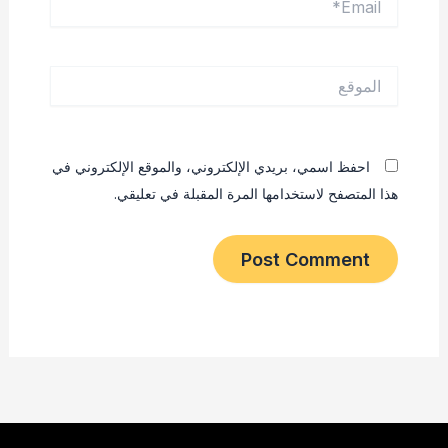
الموقع
احفظ اسمي، بريدي الإلكتروني، والموقع الإلكتروني في
هذا المتصفح لاستخدامها المرة المقبلة في تعليقي.