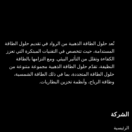
تُعد حلول الطاقة الذهبية من الرواد في تقديم حلول الطاقة
المستدامة، حيث تتخصص في التقنيات المبتكرة التي تعزز
الكفاءة وتقلل من التأثير البيئي. ومع التزامها بالطاقة
النظيفة، تقدّم حلول الطاقة الذهبية مجموعة متنوعة من
حلول الطاقة المتجددة، بما في ذلك الطاقة الشمسية،
وطاقة الرياح، وأنظمة تخزين البطاريات.
الشركة
الرئيسية